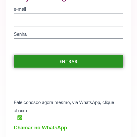
e-mail
Senha
ENTRAR
Fale conosco agora mesmo, via WhatsApp, clique
abaixo
Chamar no WhatsApp