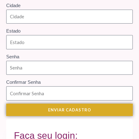
Cidade
Estado
Senha
Confirmar Senha
ENVIAR CADASTRO
Faça seu login: