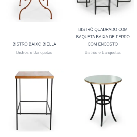
BISTRÔ QUADRADO COM
BAQUETA BAIXA DE FERRO
BISTRÔ BAIXO BIELLA
COM ENCOSTO
Bistrôs e Banquetas
Bistrôs e Banquetas