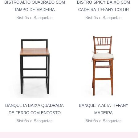
BISTRÔ ALTO QUADRADO COM
BISTRÔ SPICY BAIXO COM
TAMPO DE MADEIRA
CADEIRA TIFFANY COLOR
Bistrôs e Banquetas
Bistrôs e Banquetas
BANQUETA BAIXA QUADRADA
BANQUETA ALTA TIFFANY
DE FERRO COM ENCOSTO
MADEIRA
Bistrôs e Banquetas
Bistrôs e Banquetas