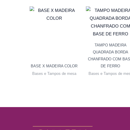
TAMPO MADEIRA
QUADRADA BORDA
CHANFRADO COM BA
BASE X MADEIRA COLOR
DE FERRO
Bases e Tampos de mesa
Bases e Tampos de me