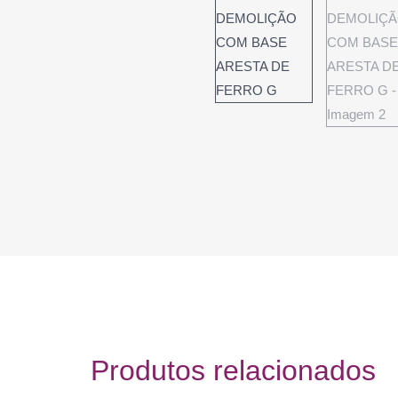
Produtos relacionados